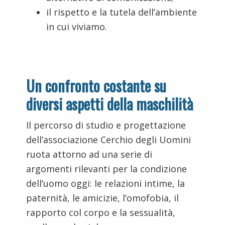
il rispetto e la tutela dell’ambiente
in cui viviamo.
Un confronto costante su
diversi aspetti della maschilità
Il percorso di studio e progettazione
dell’associazione Cerchio degli Uomini
ruota attorno ad una serie di
argomenti rilevanti per la condizione
dell’uomo oggi: le relazioni intime, la
paternità, le amicizie, l’omofobia, il
rapporto col corpo e la sessualità,