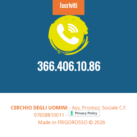
366.406.10.86
CERCHIO DEGLI UOMINI
- Ass. Promoz. Sociale C.F.
97658810011 -
Made in FRIGOROSSO © 2026