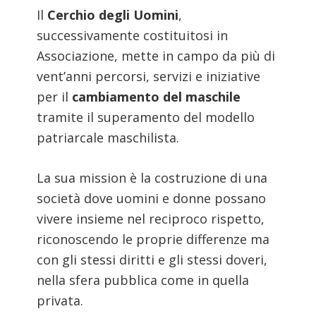
Il
Cerchio degli Uomini
,
successivamente costituitosi in
Associazione, mette in campo da più di
vent’anni percorsi, servizi e iniziative
per il
cambiamento del maschile
tramite il superamento del modello
patriarcale maschilista.
La sua mission è la costruzione di una
società dove uomini e donne possano
vivere insieme nel reciproco rispetto,
riconoscendo le proprie differenze ma
con gli stessi diritti e gli stessi doveri,
nella sfera pubblica come in quella
privata.