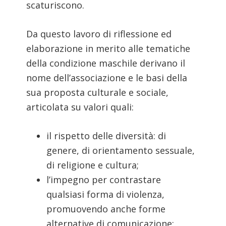
scaturiscono.
Da questo lavoro di riflessione ed
elaborazione in merito alle tematiche
della condizione maschile derivano il
nome dell’associazione e le basi della
sua proposta culturale e sociale,
articolata su valori quali:
il rispetto delle diversità: di
genere, di orientamento sessuale,
di religione e cultura;
l’impegno per contrastare
qualsiasi forma di violenza,
promuovendo anche forme
alternative di comunicazione;