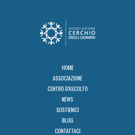
Footer
HOME
ASSOCIAZIONE
CENTRO D’ASCOLTO
NEWS
SOSTIENICI
BLOG
CONTATTACI