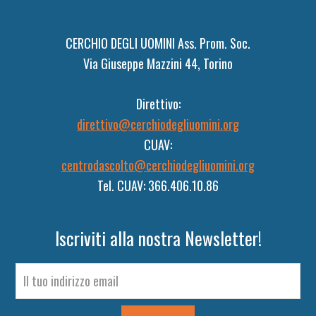
CERCHIO DEGLI UOMINI Ass. Prom. Soc.
Via Giuseppe Mazzini 44, Torino
Direttivo:
direttivo@cerchiodegliuomini.org
CUAV:
centrodascolto@cerchiodegliuomini.org
Tel. CUAV: 366.406.10.86
Iscriviti alla nostra Newsletter!