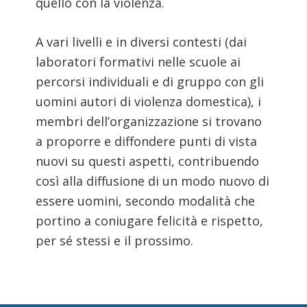
quello con la violenza.
A vari livelli e in diversi contesti (dai
laboratori formativi nelle scuole ai
percorsi individuali e di gruppo con gli
uomini autori di violenza domestica), i
membri dell’organizzazione si trovano
a proporre e diffondere punti di vista
nuovi su questi aspetti, contribuendo
così alla diffusione di un modo nuovo di
essere uomini, secondo modalità che
portino a coniugare felicità e rispetto,
per sé stessi e il prossimo.