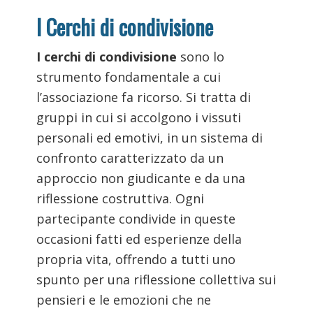
I Cerchi di condivisione
I cerchi di condivisione
sono lo
strumento fondamentale a cui
l’associazione fa ricorso. Si tratta di
gruppi in cui si accolgono i vissuti
personali ed emotivi, in un sistema di
confronto caratterizzato da un
approccio non giudicante e da una
riflessione costruttiva. Ogni
partecipante condivide in queste
occasioni fatti ed esperienze della
propria vita, offrendo a tutti uno
spunto per una riflessione collettiva sui
pensieri e le emozioni che ne