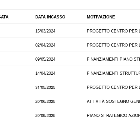
SATA
DATA INCASSO
MOTIVAZIONE
15/03/2024
PROGETTO CENTRO PER LE
02/04/2024
PROGETTO CENTRO PER LE
09/05/2024
FINANZIAMENTI PIANO ST
14/04/2024
FINANZIAMENTI STRUTTU
31/05/2025
PROGETTO CENTRO PER LE
20/06/2025
ATTIVITÀ SOSTEGNO GENI
20/09/2025
PIANO STRATEGICO AZION