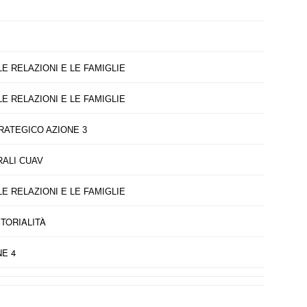
 RELAZIONI E LE FAMIGLIE
 RELAZIONI E LE FAMIGLIE
RATEGICO AZIONE 3
RALI CUAV
 RELAZIONI E LE FAMIGLIE
TORIALITÀ
E 4