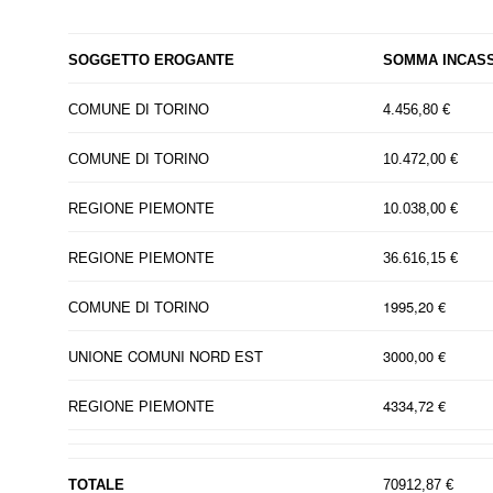
SOGGETTO EROGANTE
SOMMA INCAS
COMUNE DI TORINO
4.456,80 €
COMUNE DI TORINO
10.472,00 €
REGIONE PIEMONTE
10.038,00 €
REGIONE PIEMONTE
36.616,15 €
1995,20 €
COMUNE DI TORINO
UNIONE COMUNI NORD EST
3000,00 €
4334,72 €
REGIONE PIEMONTE
TOTALE
70912,87 €