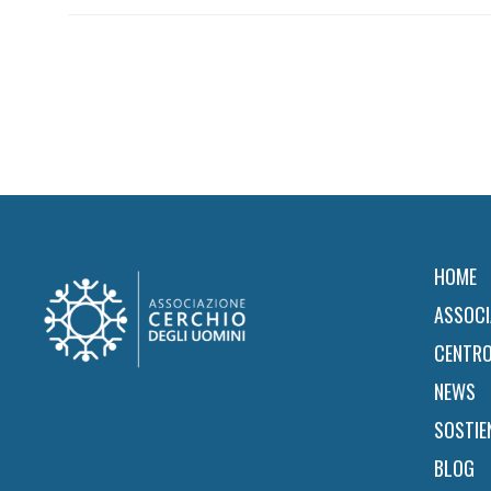
Footer
HOME
ASSOCI
CENTRO
NEWS
SOSTIE
BLOG