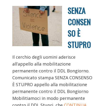
SENZA
CONSEN
SO È
STUPRO
Il cerchio degli uomini aderisce
all’appello alla mobilitazione
permanente contro il DDL Bongiorno.
Comunicato stampa SENZA CONSENSO
È STUPRO appello alla mobilitazione
permanente contro il DDL Bongiorno
Mobilitiamoci in modo permanente
contro il DDL Stupri, che
CONTINUA