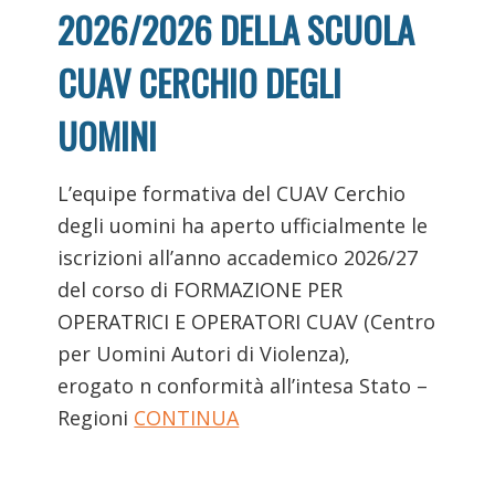
2026/2026 DELLA SCUOLA
CUAV CERCHIO DEGLI
UOMINI
L’equipe formativa del CUAV Cerchio
degli uomini ha aperto ufficialmente le
iscrizioni all’anno accademico 2026/27
del corso di FORMAZIONE PER
OPERATRICI E OPERATORI CUAV (Centro
per Uomini Autori di Violenza),
erogato n conformità all’intesa Stato –
Regioni
CONTINUA