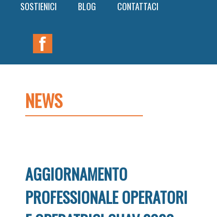
SOSTIENICI
BLOG
CONTATTACI
Nav
Widget
Area
NEWS
AGGIORNAMENTO
PROFESSIONALE OPERATORI