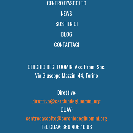
CENTRO D’ASCOLTO
NEWS
SOSTIENICI
BLOG
CONTATTACI
CERCHIO DEGLI UOMINI Ass. Prom. Soc.
Via Giuseppe Mazzini 44, Torino
Direttivo:
direttivo@cerchiodegliuomini.org
CUAV:
centrodascolto@cerchiodegliuomini.org
Tel. CUAV: 366.406.10.86