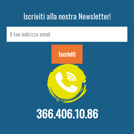
Iscriviti alla nostra Newsletter!
366.406.10.86