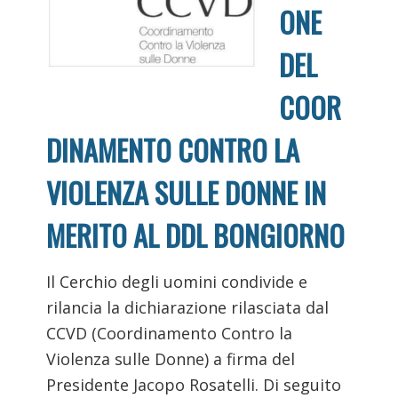
ONE
DEL
COOR
DINAMENTO CONTRO LA
VIOLENZA SULLE DONNE IN
MERITO AL DDL BONGIORNO
Il Cerchio degli uomini condivide e
rilancia la dichiarazione rilasciata dal
CCVD (Coordinamento Contro la
Violenza sulle Donne) a firma del
Presidente Jacopo Rosatelli. Di seguito