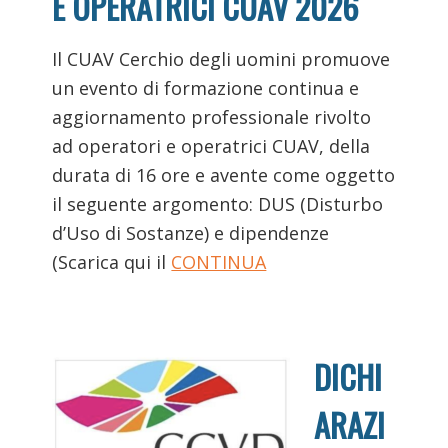
E OPERATRICI CUAV 2026
Il CUAV Cerchio degli uomini promuove
un evento di formazione continua e
aggiornamento professionale rivolto
ad operatori e operatrici CUAV, della
durata di 16 ore e avente come oggetto
il seguente argomento: DUS (Disturbo
d’Uso di Sostanze) e dipendenze
(Scarica qui il
CONTINUA
DICHI
ARAZI