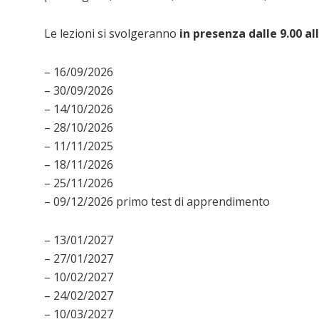
Le lezioni si svolgeranno
in presenza dalle 9.00 al
– 16/09/2026
– 30/09/2026
– 14/10/2026
– 28/10/2026
– 11/11/2025
– 18/11/2026
– 25/11/2026
– 09/12/2026 primo test di apprendimento
– 13/01/2027
– 27/01/2027
– 10/02/2027
– 24/02/2027
– 10/03/2027