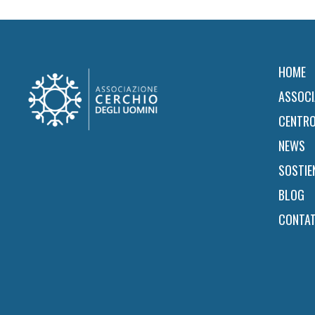
Footer
HOME
ASSOCI
CENTRO
NEWS
SOSTIE
BLOG
CONTAT