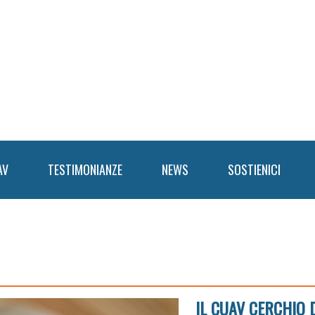
AV
TESTIMONIANZE
NEWS
SOSTIENICI
IL CUAV CERCHIO 