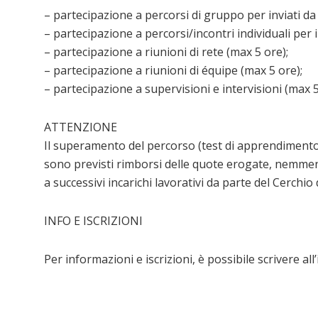
– partecipazione a percorsi di gruppo per inviati da
– partecipazione a percorsi/incontri individuali per in
– partecipazione a riunioni di rete (max 5 ore);
– partecipazione a riunioni di équipe (max 5 ore);
– partecipazione a supervisioni e intervisioni (max 5
ATTENZIONE
Il superamento del percorso (test di apprendimento 
sono previsti rimborsi delle quote erogate, nemmeno
a successivi incarichi lavorativi da parte del Cerchio
INFO E ISCRIZIONI
Per informazioni e iscrizioni, è possibile scrivere all