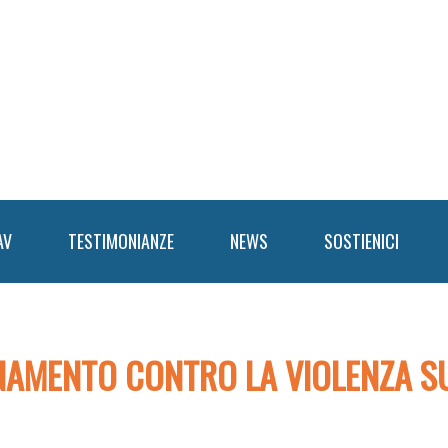
AV
TESTIMONIANZE
NEWS
SOSTIENICI
NAMENTO CONTRO LA VIOLENZA SU