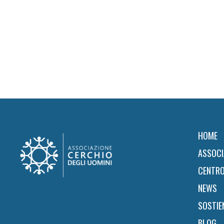
Footer
HOME
ASSOCI
CENTRO
NEWS
SOSTIE
BLOG