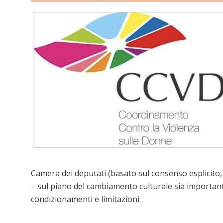
Camera dei deputati (basato sul consenso esplicito, 
– sul piano del cambiamento culturale sia importante
condizionamenti e limitazioni.