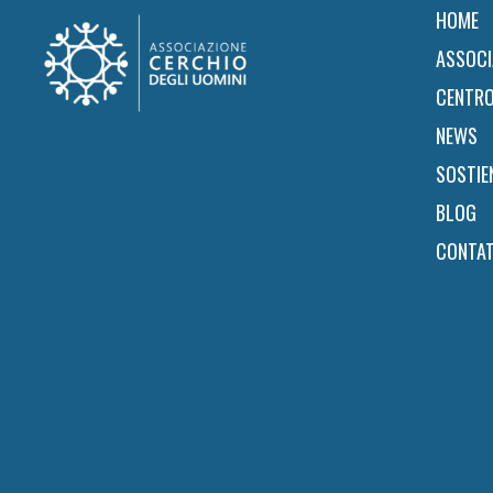
Footer
HOME
ASSOCI
CENTRO
NEWS
SOSTIE
BLOG
CONTAT