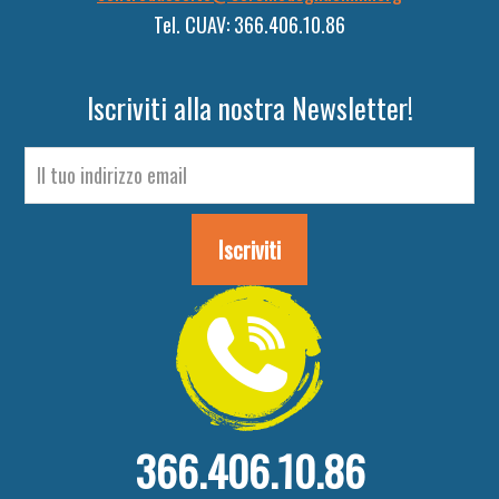
Tel. CUAV: 366.406.10.86
Iscriviti alla nostra Newsletter!
366.406.10.86