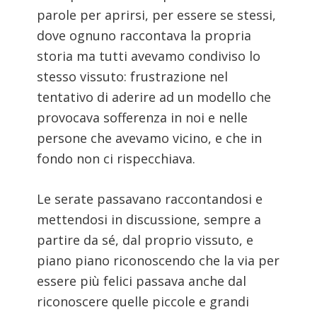
parole per aprirsi, per essere se stessi,
dove ognuno raccontava la propria
storia ma tutti avevamo condiviso lo
stesso vissuto: frustrazione nel
tentativo di aderire ad un modello che
provocava sofferenza in noi e nelle
persone che avevamo vicino, e che in
fondo non ci rispecchiava.
Le serate passavano raccontandosi e
mettendosi in discussione, sempre a
partire da sé, dal proprio vissuto, e
piano piano riconoscendo che la via per
essere più felici passava anche dal
riconoscere quelle piccole e grandi