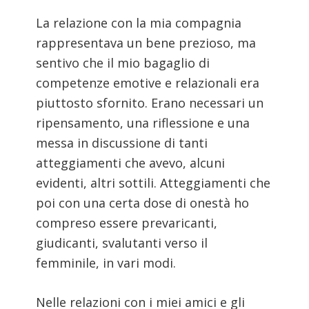
La relazione con la mia compagnia
rappresentava un bene prezioso, ma
sentivo che il mio bagaglio di
competenze emotive e relazionali era
piuttosto sfornito. Erano necessari un
ripensamento, una riflessione e una
messa in discussione di tanti
atteggiamenti che avevo, alcuni
evidenti, altri sottili. Atteggiamenti che
poi con una certa dose di onestà ho
compreso essere prevaricanti,
giudicanti, svalutanti verso il
femminile, in vari modi.
Nelle relazioni con i miei amici e gli