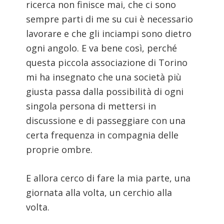
ricerca non finisce mai, che ci sono
sempre parti di me su cui è necessario
lavorare e che gli inciampi sono dietro
ogni angolo. E va bene così, perché
questa piccola associazione di Torino
mi ha insegnato che una società più
giusta passa dalla possibilità di ogni
singola persona di mettersi in
discussione e di passeggiare con una
certa frequenza in compagnia delle
proprie ombre.
E allora cerco di fare la mia parte, una
giornata alla volta, un cerchio alla
volta.