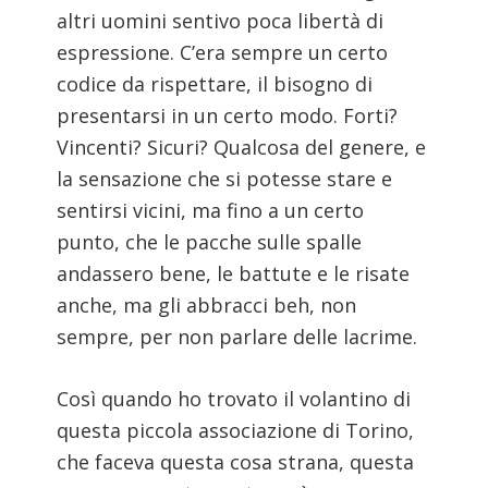
altri uomini sentivo poca libertà di
espressione. C’era sempre un certo
codice da rispettare, il bisogno di
presentarsi in un certo modo. Forti?
Vincenti? Sicuri? Qualcosa del genere, e
la sensazione che si potesse stare e
sentirsi vicini, ma fino a un certo
punto, che le pacche sulle spalle
andassero bene, le battute e le risate
anche, ma gli abbracci beh, non
sempre, per non parlare delle lacrime.
Così quando ho trovato il volantino di
questa piccola associazione di Torino,
che faceva questa cosa strana, questa