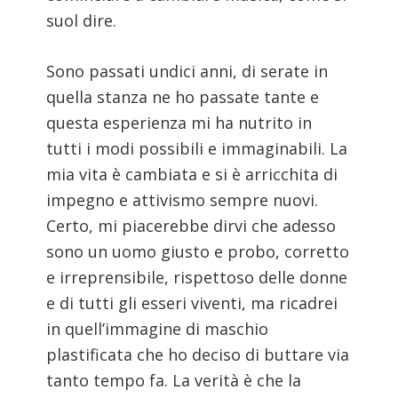
suol dire.
Sono passati undici anni, di serate in
quella stanza ne ho passate tante e
questa esperienza mi ha nutrito in
tutti i modi possibili e immaginabili. La
mia vita è cambiata e si è arricchita di
impegno e attivismo sempre nuovi.
Certo, mi piacerebbe dirvi che adesso
sono un uomo giusto e probo, corretto
e irreprensibile, rispettoso delle donne
e di tutti gli esseri viventi, ma ricadrei
in quell’immagine di maschio
plastificata che ho deciso di buttare via
tanto tempo fa. La verità è che la