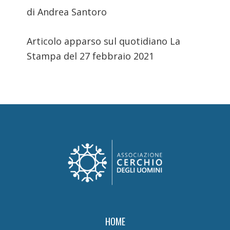
di Andrea Santoro
Articolo apparso sul quotidiano La
Stampa del 27 febbraio 2021
Footer
HOME