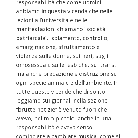
responsabilità che come uomini
abbiamo in questa vicenda che nelle
lezioni all’università e nelle
manifestazioni chiamano “società
patriarcale”. Isolamento, controllo,
emarginazione, sfruttamento e
violenza sulle donne, sui neri, sugli
omosessuali, sulle lesbiche, sui trans,
ma anche predazione e distruzione su
ogni specie animale e dell’ambiente. In
tutte queste vicende che di solito
leggiamo sui giornali nella sezione
“brutte notizie” è venuto fuori che
avevo, nel mio piccolo, anche io una
responsabilità e aveva senso
cominciare a cambiare musica, come si