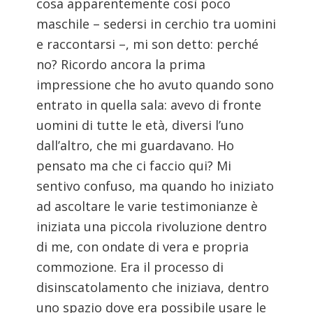
cosa apparentemente così poco
maschile – sedersi in cerchio tra uomini
e raccontarsi –, mi son detto: perché
no? Ricordo ancora la prima
impressione che ho avuto quando sono
entrato in quella sala: avevo di fronte
uomini di tutte le età, diversi l’uno
dall’altro, che mi guardavano. Ho
pensato ma che ci faccio qui? Mi
sentivo confuso, ma quando ho iniziato
ad ascoltare le varie testimonianze è
iniziata una piccola rivoluzione dentro
di me, con ondate di vera e propria
commozione. Era il processo di
disinscatolamento che iniziava, dentro
uno spazio dove era possibile usare le