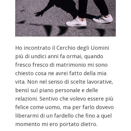
Ho incontrato il Cerchio degli Uomini
più di undici anni fa ormai, quando
fresco fresco di matrimonio mi sono
chiesto cosa ne avrei fatto della mia
vita. Non nel senso di scelte lavorative,
bensì sul piano personale e delle
relazioni. Sentivo che volevo essere più
felice come uomo, ma per farlo dovevo
liberarmi di un fardello che fino a quel
momento mi ero portato dietro.