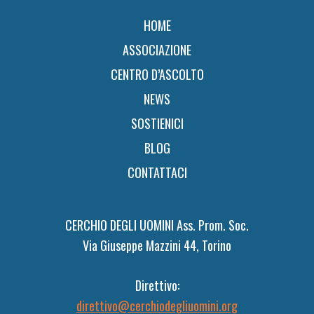
HOME
ASSOCIAZIONE
CENTRO D’ASCOLTO
NEWS
SOSTIENICI
BLOG
CONTATTACI
CERCHIO DEGLI UOMINI Ass. Prom. Soc.
Via Giuseppe Mazzini 44, Torino
Direttivo:
direttivo@cerchiodegliuomini.org