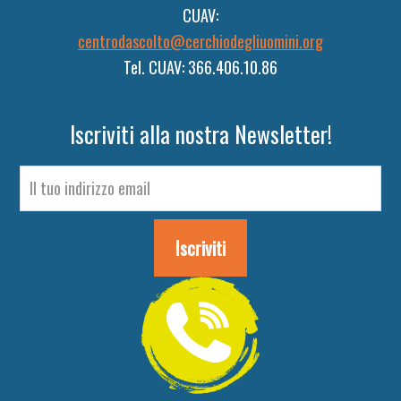
CUAV:
centrodascolto@cerchiodegliuomini.org
Tel. CUAV: 366.406.10.86
Iscriviti alla nostra Newsletter!