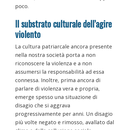
poco.
Il substrato culturale dell’agire
violento
La cultura patriarcale ancora presente
nella nostra società porta a non
riconoscere la violenza e a non
assumersi la responsabilità ad essa
connessa. Inoltre, prima ancora di
parlare di violenza vera e propria,
emerge spesso una situazione di
disagio che si aggrava
progressivamente per anni. Un disagio
più volte negato e rimosso, avallato dal