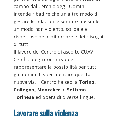
campo dal Cerchio degli Uomini
intende ribadire che un altro modo di
gestire le relazioni è sempre possibile:
un modo non violento, solidale e
rispettoso delle differenze e dei bisogni
di tutti.
Il lavoro del Centro di ascolto CUAV
Cerchio degli uomini vuole
rappresentare la possibilità per tutti
gli uomini di sperimentare questa
nuova via. Il Centro ha sedi a
Torino
,
Collegno, Moncalieri
e
Settimo
Torinese
ed opera di diverse lingue.
Lavorare sulla violenza