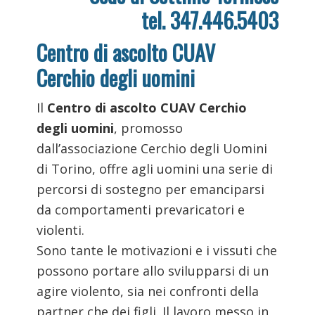
tel. 347.446.5403
Centro di ascolto CUAV
Cerchio degli uomini
Il
Centro di ascolto CUAV Cerchio
degli uomini
, promosso
dall’associazione Cerchio degli Uomini
di Torino, offre agli uomini una serie di
percorsi di sostegno per emanciparsi
da comportamenti prevaricatori e
violenti.
Sono tante le motivazioni e i vissuti che
possono portare allo svilupparsi di un
agire violento, sia nei confronti della
partner che dei figli. Il lavoro messo in