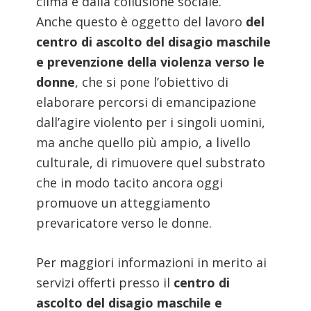
clima e dalla collusione sociale.
Anche questo è oggetto del lavoro
del
centro di ascolto del disagio maschile
e prevenzione della violenza verso le
donne
, che si pone l’obiettivo di
elaborare percorsi di emancipazione
dall’agire violento per i singoli uomini,
ma anche quello più ampio, a livello
culturale, di rimuovere quel substrato
che in modo tacito ancora oggi
promuove un atteggiamento
prevaricatore verso le donne.
Per maggiori informazioni in merito ai
servizi offerti presso il
centro di
ascolto del disagio maschile
e