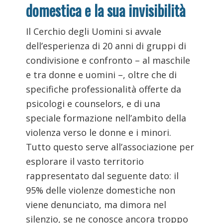
domestica e la sua invisibilità
Il Cerchio degli Uomini si avvale
dell’esperienza di 20 anni di gruppi di
condivisione e confronto – al maschile
e tra donne e uomini –, oltre che di
specifiche professionalità offerte da
psicologi e counselors, e di una
speciale formazione nell’ambito della
violenza verso le donne e i minori.
Tutto questo serve all’associazione per
esplorare il vasto territorio
rappresentato dal seguente dato: il
95% delle violenze domestiche non
viene denunciato, ma dimora nel
silenzio, se ne conosce ancora troppo