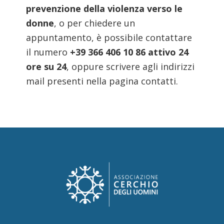
prevenzione della violenza verso le
donne
, o per chiedere un
appuntamento, è possibile contattare
il numero
+39 366 406 10 86
attivo 24
ore su 24
, oppure scrivere agli indirizzi
mail presenti nella pagina contatti.
Footer