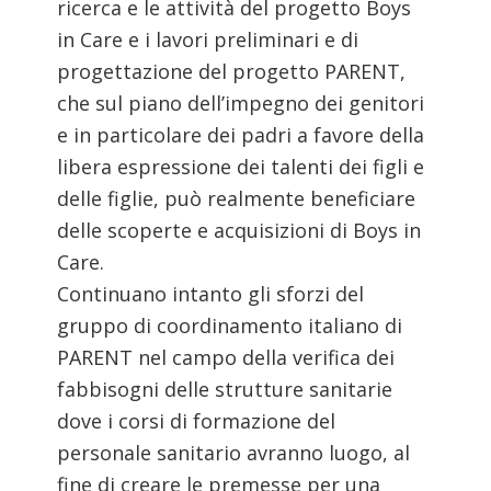
ricerca e le attività del progetto Boys
in Care e i lavori preliminari e di
progettazione del progetto PARENT,
che sul piano dell’impegno dei genitori
e in particolare dei padri a favore della
libera espressione dei talenti dei figli e
delle figlie, può realmente beneficiare
delle scoperte e acquisizioni di Boys in
Care.
Continuano intanto gli sforzi del
gruppo di coordinamento italiano di
PARENT nel campo della verifica dei
fabbisogni delle strutture sanitarie
dove i corsi di formazione del
personale sanitario avranno luogo, al
fine di creare le premesse per una