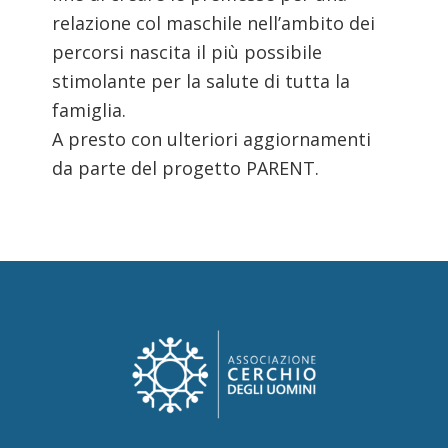
relazione col maschile nell’ambito dei
percorsi nascita il più possibile
stimolante per la salute di tutta la
famiglia.
A presto con ulteriori aggiornamenti
da parte del progetto PARENT.
Footer