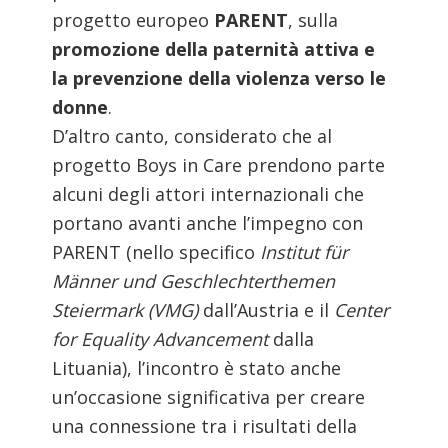
progetto europeo
PARENT
, sulla
promozione della paternità attiva e
la prevenzione della violenza verso le
donne
.
D’altro canto, considerato che al
progetto Boys in Care prendono parte
alcuni degli attori internazionali che
portano avanti anche l’impegno con
PARENT (nello specifico
Institut für
Männer und Geschlechterthemen
Steiermark (VMG)
dall’Austria e il
Center
for Equality Advancement
dalla
Lituania), l’incontro è stato anche
un’occasione significativa per creare
una connessione tra i risultati della