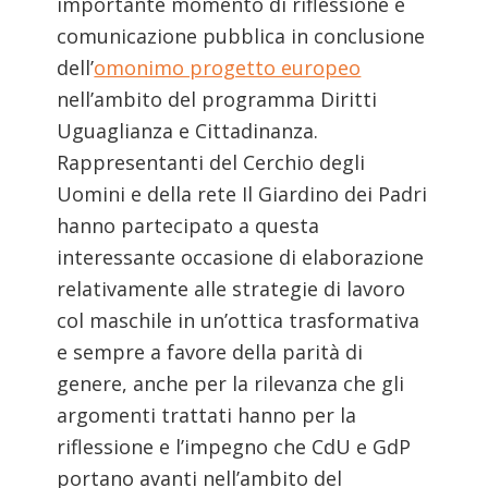
importante momento di riflessione e
comunicazione pubblica in conclusione
dell’
omonimo progetto europeo
nell’ambito del programma Diritti
Uguaglianza e Cittadinanza.
Rappresentanti del Cerchio degli
Uomini e della rete Il Giardino dei Padri
hanno partecipato a questa
interessante occasione di elaborazione
relativamente alle strategie di lavoro
col maschile in un’ottica trasformativa
e sempre a favore della parità di
genere, anche per la rilevanza che gli
argomenti trattati hanno per la
riflessione e l’impegno che CdU e GdP
portano avanti nell’ambito del