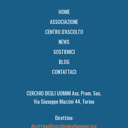
HOME
ASSOCIAZIONE
CENTRO D’ASCOLTO
NEWS
SOSTIENICI
BLOG
CONTATTACI
CERCHIO DEGLI UOMINI Ass. Prom. Soc.
Via Giuseppe Mazzini 44, Torino
Direttivo:
direttivo@cerchiodegliuomini.org