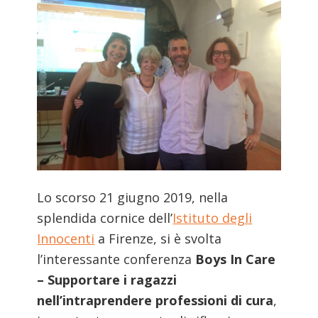
Lo scorso 21 giugno 2019, nella
splendida cornice dell’
Istituto degli
Innocenti
a Firenze, si è svolta
l’interessante conferenza
Boys In Care
– Supportare i ragazzi
nell’intraprendere professioni di cura
,