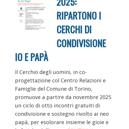
2025:
RIPARTONO I
CERCHI DI
CONDIVISIONE
IO E PAPÀ
Il Cerchio degli uomini, in co-
progettazione col Centro Relazioni e
Famiglie del Comune di Torino,
promuove a partire da novembre 2025
un ciclo di otto incontri gratuiti di
condivisione e sostegno rivolto ai neo
papà, per esolorare insieme le gioie e