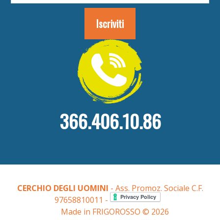
366.406.10.86
CERCHIO DEGLI UOMINI
- Ass. Promoz. Sociale C.F.
97658810011 -
Made in FRIGOROSSO © 2026