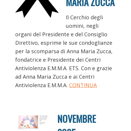
MARIA ZUCCA
Il Cerchio degli
uomini, negli
organi del Presidente e del Consiglio
Direttivo, esprime le sue condoglianze
per la scomparsa di Anna Maria Zucca,
fondatrice e Presidente dei Centri
Antiviolenza E.M.M.A. ETS. Con e grazie
ad Anna Maria Zucca e ai Centri
Antiviolenza E.M.M.A.
CONTINUA
NOVEMBRE