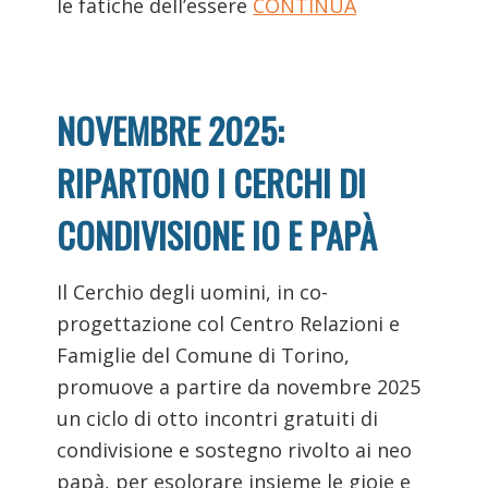
le fatiche dell’essere
CONTINUA
NOVEMBRE 2025:
RIPARTONO I CERCHI DI
CONDIVISIONE IO E PAPÀ
Il Cerchio degli uomini, in co-
progettazione col Centro Relazioni e
Famiglie del Comune di Torino,
promuove a partire da novembre 2025
un ciclo di otto incontri gratuiti di
condivisione e sostegno rivolto ai neo
papà, per esolorare insieme le gioie e