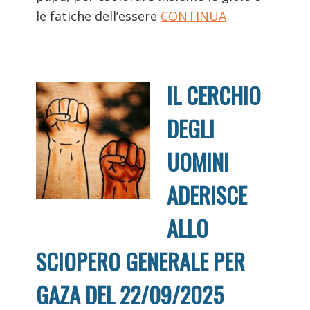
le fatiche dell’essere
CONTINUA
IL CERCHIO
DEGLI
UOMINI
ADERISCE
ALLO
SCIOPERO GENERALE PER
GAZA DEL 22/09/2025