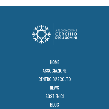
Footer
HOME
ASSOCIAZIONE
CENTRO D’ASCOLTO
NEWS
SOSTIENICI
BLOG