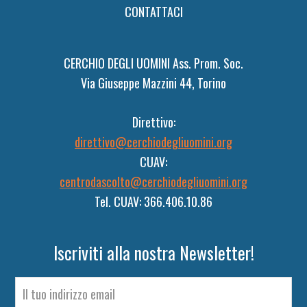
CONTATTACI
CERCHIO DEGLI UOMINI Ass. Prom. Soc.
Via Giuseppe Mazzini 44, Torino
Direttivo:
direttivo@cerchiodegliuomini.org
CUAV:
centrodascolto@cerchiodegliuomini.org
Tel. CUAV: 366.406.10.86
Iscriviti alla nostra Newsletter!