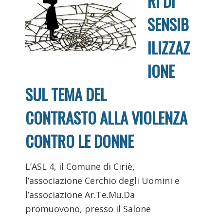
RI DI
SENSIB
ILIZZAZ
IONE
SUL TEMA DEL
CONTRASTO ALLA VIOLENZA
CONTRO LE DONNE
L’ASL 4, il Comune di Ciriè,
l’associazione Cerchio degli Uomini e
l’associazione Ar.Te.Mu.Da
promuovono, presso il Salone