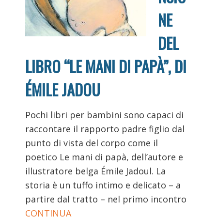
NE
DEL
LIBRO “LE MANI DI PAPÀ”, DI
ÉMILE JADOU
Pochi libri per bambini sono capaci di
raccontare il rapporto padre figlio dal
punto di vista del corpo come il
poetico Le mani di papà, dell’autore e
illustratore belga Émile Jadoul. La
storia è un tuffo intimo e delicato – a
partire dal tratto – nel primo incontro
CONTINUA