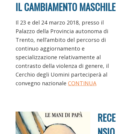
IL CAMBIAMENTO MASCHILE
Il 23 e del 24 marzo 2018, presso il
Palazzo della Provincia autonoma di
Trento, nell’ambito del percorso di
continuo aggiornamento e
specializzazione relativamente al
contrasto della violenza di genere, il
Cerchio degli Uomini parteciperà al
convegno nazionale
CONTINUA
RECE
NSIO