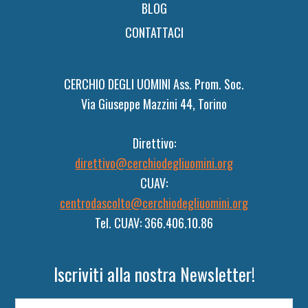
BLOG
CONTATTACI
CERCHIO DEGLI UOMINI Ass. Prom. Soc.
Via Giuseppe Mazzini 44, Torino
Direttivo:
direttivo@cerchiodegliuomini.org
CUAV:
centrodascolto@cerchiodegliuomini.org
Tel. CUAV: 366.406.10.86
Iscriviti alla nostra Newsletter!