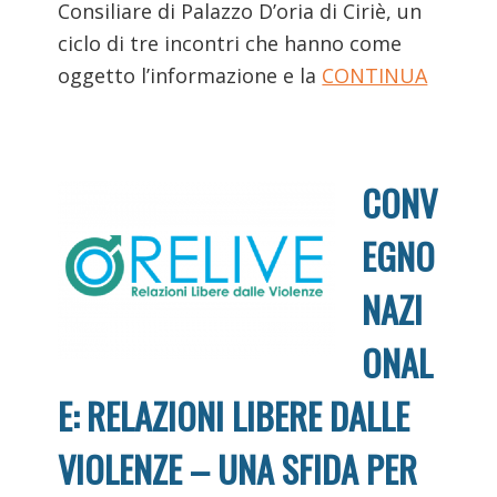
Consiliare di Palazzo D’oria di Ciriè, un
ciclo di tre incontri che hanno come
oggetto l’informazione e la
CONTINUA
CONV
EGNO
NAZI
ONAL
E: RELAZIONI LIBERE DALLE
VIOLENZE – UNA SFIDA PER