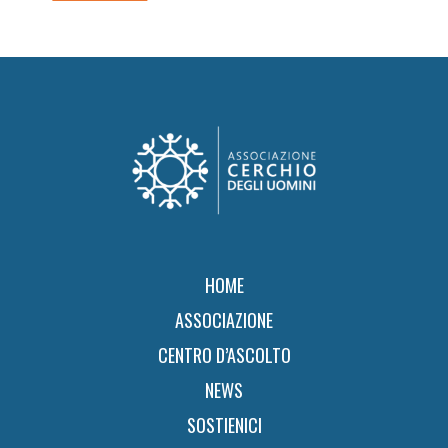
Footer
HOME
ASSOCIAZIONE
CENTRO D’ASCOLTO
NEWS
SOSTIENICI