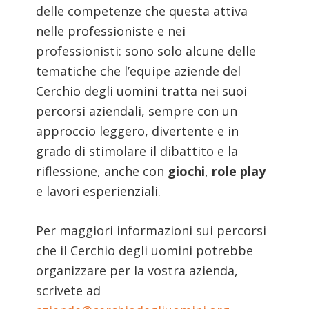
delle competenze che questa attiva
nelle professioniste e nei
professionisti: sono solo alcune delle
tematiche che l’equipe aziende del
Cerchio degli uomini tratta nei suoi
percorsi aziendali, sempre con un
approccio leggero, divertente e in
grado di stimolare il dibattito e la
riflessione, anche con
giochi
,
role play
e lavori esperienziali.
Per maggiori informazioni sui percorsi
che il Cerchio degli uomini potrebbe
organizzare per la vostra azienda,
scrivete ad