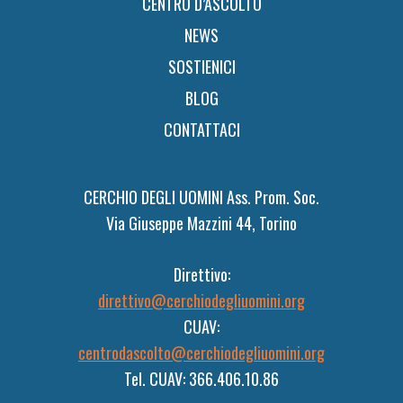
CENTRO D’ASCOLTO
NEWS
SOSTIENICI
BLOG
CONTATTACI
CERCHIO DEGLI UOMINI Ass. Prom. Soc.
Via Giuseppe Mazzini 44, Torino
Direttivo:
direttivo@cerchiodegliuomini.org
CUAV:
centrodascolto@cerchiodegliuomini.org
Tel. CUAV: 366.406.10.86