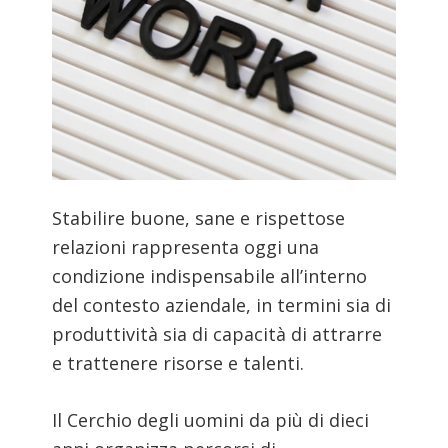
Stabilire buone, sane e rispettose
relazioni rappresenta oggi una
condizione indispensabile all’interno
del contesto aziendale, in termini sia di
produttività sia di capacità di attrarre
e trattenere risorse e talenti.
Il Cerchio degli uomini da più di dieci