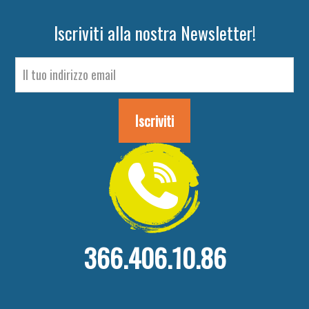
Iscriviti alla nostra Newsletter!
366.406.10.86