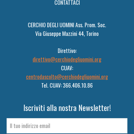
CONTATTACI
CERCHIO DEGLI UOMINI Ass. Prom. Soc.
Via Giuseppe Mazzini 44, Torino
Direttivo:
direttivo@cerchiodegliuomini.org
CUAV:
centrodascolto@cerchiodegliuomini.org
Tel. CUAV: 366.406.10.86
Iscriviti alla nostra Newsletter!