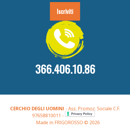
366.406.10.86
CERCHIO DEGLI UOMINI
- Ass. Promoz. Sociale C.F.
97658810011 -
Made in FRIGOROSSO © 2026