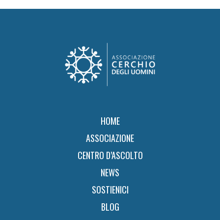
Footer
HOME
ASSOCIAZIONE
CENTRO D’ASCOLTO
NEWS
SOSTIENICI
BLOG