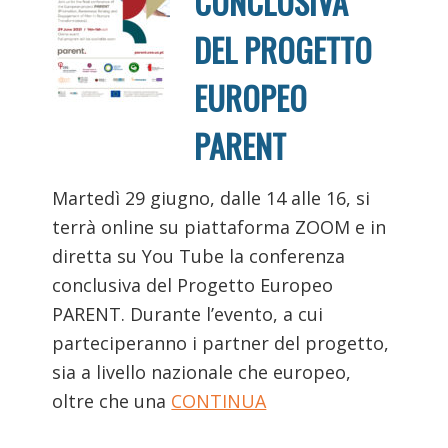
CONCLUSIVA
DEL PROGETTO
EUROPEO
PARENT
Martedì 29 giugno, dalle 14 alle 16, si
terrà online su piattaforma ZOOM e in
diretta su You Tube la conferenza
conclusiva del Progetto Europeo
PARENT. Durante l’evento, a cui
parteciperanno i partner del progetto,
sia a livello nazionale che europeo,
oltre che una
CONTINUA