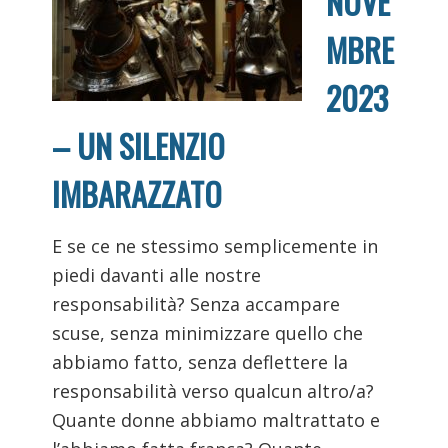
NOVE
MBRE
2023
– UN SILENZIO
IMBARAZZATO
E se ce ne stessimo semplicemente in
piedi davanti alle nostre
responsabilità? Senza accampare
scuse, senza minimizzare quello che
abbiamo fatto, senza deflettere la
responsabilità verso qualcun altro/a?
Quante donne abbiamo maltrattato e