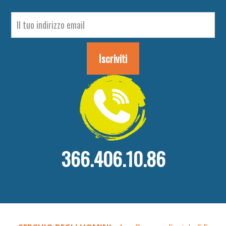
366.406.10.86