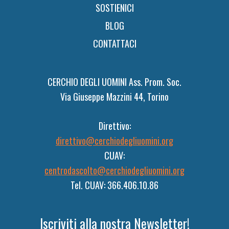
SOSTIENICI
BLOG
CONTATTACI
CERCHIO DEGLI UOMINI Ass. Prom. Soc.
Via Giuseppe Mazzini 44, Torino
Direttivo:
direttivo@cerchiodegliuomini.org
CUAV:
centrodascolto@cerchiodegliuomini.org
Tel. CUAV: 366.406.10.86
Iscriviti alla nostra Newsletter!