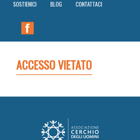
SOSTIENICI
BLOG
CONTATTACI
ACCESSO VIETATO