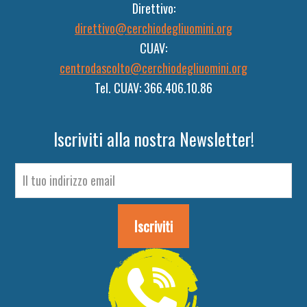
Direttivo:
direttivo@cerchiodegliuomini.org
CUAV:
centrodascolto@cerchiodegliuomini.org
Tel. CUAV: 366.406.10.86
Iscriviti alla nostra Newsletter!