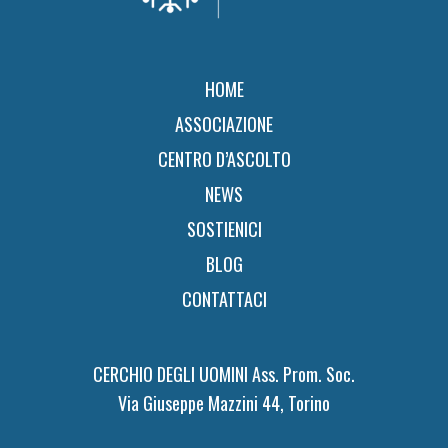
HOME
ASSOCIAZIONE
CENTRO D’ASCOLTO
NEWS
SOSTIENICI
BLOG
CONTATTACI
CERCHIO DEGLI UOMINI Ass. Prom. Soc.
Via Giuseppe Mazzini 44, Torino