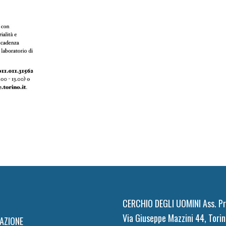
CERCHIO DEGLI UOMINI Ass. Pr
Via Giuseppe Mazzini 44, Torin
AZIONE