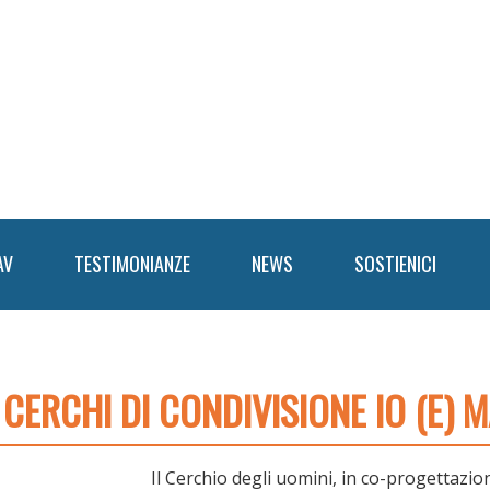
AV
TESTIMONIANZE
NEWS
SOSTIENICI
 CERCHI DI CONDIVISIONE IO (E)
Il Cerchio degli uomini, in co-progettazio