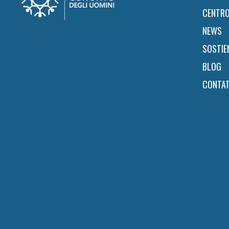
CENTRO
NEWS
SOSTIE
BLOG
CONTAT