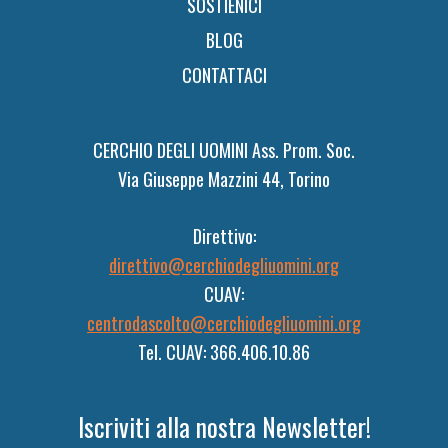
SOSTIENICI
BLOG
CONTATTACI
CERCHIO DEGLI UOMINI Ass. Prom. Soc.
Via Giuseppe Mazzini 44, Torino
Direttivo:
direttivo@cerchiodegliuomini.org
CUAV:
centrodascolto@cerchiodegliuomini.org
Tel. CUAV: 366.406.10.86
Iscriviti alla nostra Newsletter!