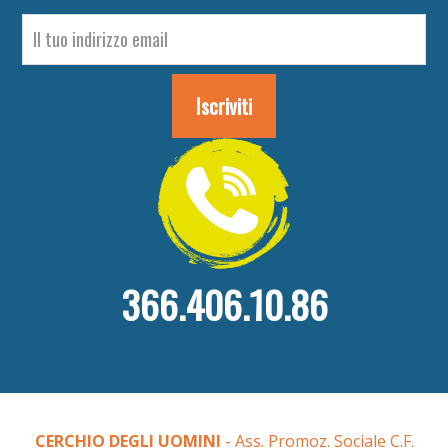
366.406.10.86
CERCHIO DEGLI UOMINI
- Ass. Promoz. Sociale C.F.