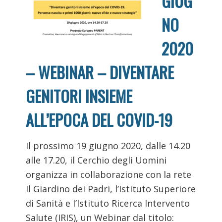
GIUG
NO
2020
– WEBINAR – DIVENTARE
GENITORI INSIEME
ALL’EPOCA DEL COVID-19
Il prossimo 19 giugno 2020, dalle 14.20
alle 17.20, il Cerchio degli Uomini
organizza in collaborazione con la rete
Il Giardino dei Padri, l’Istituto Superiore
di Sanità e l’Istituto Ricerca Intervento
Salute (IRIS), un Webinar dal titolo: