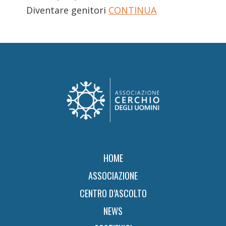
Diventare genitori
CONTINUA
Footer
HOME
ASSOCIAZIONE
CENTRO D’ASCOLTO
NEWS