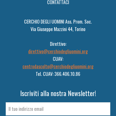
CONTATTACI
CERCHIO DEGLI UOMINI Ass. Prom. Soc.
Via Giuseppe Mazzini 44, Torino
Direttivo:
direttivo@cerchiodegliuomini.org
CUAV:
centrodascolto@cerchiodegliuomini.org
Tel. CUAV: 366.406.10.86
Iscriviti alla nostra Newsletter!