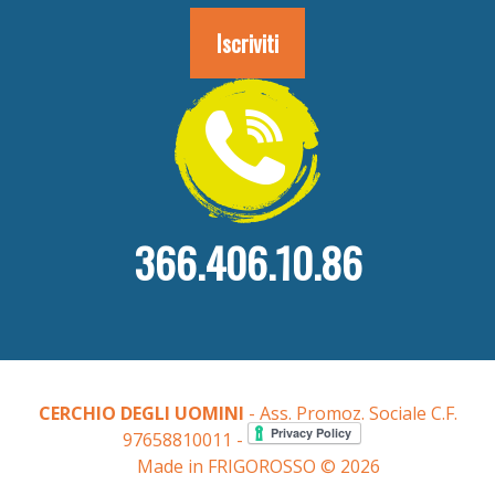
366.406.10.86
CERCHIO DEGLI UOMINI
- Ass. Promoz. Sociale C.F.
97658810011 -
Made in FRIGOROSSO © 2026