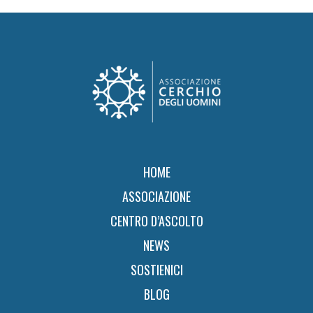
Footer
HOME
ASSOCIAZIONE
CENTRO D’ASCOLTO
NEWS
SOSTIENICI
BLOG