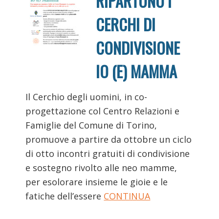
RIPARTONO I
CERCHI DI
CONDIVISIONE
IO (E) MAMMA
Il Cerchio degli uomini, in co-
progettazione col Centro Relazioni e
Famiglie del Comune di Torino,
promuove a partire da ottobre un ciclo
di otto incontri gratuiti di condivisione
e sostegno rivolto alle neo mamme,
per esolorare insieme le gioie e le
fatiche dell’essere
CONTINUA