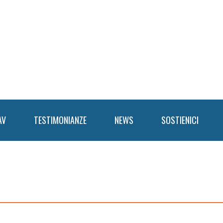
AV
TESTIMONIANZE
NEWS
SOSTIENICI