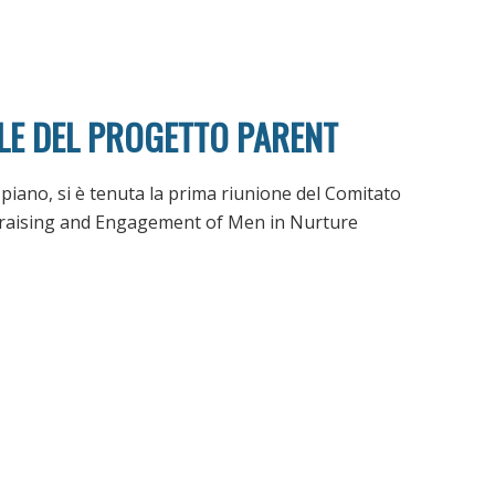
LE DEL PROGETTO PARENT
piano, si è tenuta la prima riunione del Comitato
raising and Engagement of Men in Nurture