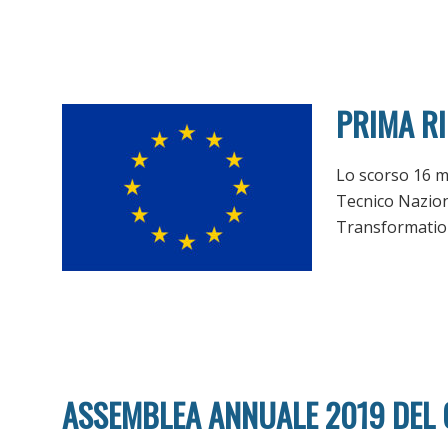
PRIMA R
Lo scorso 16 ma
Tecnico Nazio
Transformations
ASSEMBLEA ANNUALE 2019 DEL 